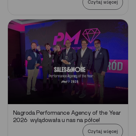
Czytaj więcej
Nagroda Performance Agency of the Year
2026 wylądowała u nas na półce!
Czytaj więcej