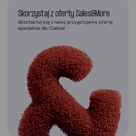
Skorzystaj z oferty Sales&More
Skontaktuj się z nami, przygotujemy ofertę
specjalnie dla Ciebie!