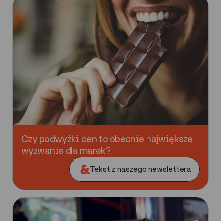
Czy podwyżki cen to obecnie największe
wyzwanie dla marek?
Tekst z naszego newslettera