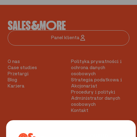
Panel klienta
O nas
Polityka prywatności i
Case studies
ochrona danych
Przetargi
osobowych
Blog
Strategia podatkowa i
Kariera
Akcjonariat
Procedury i polityki
Administrator danych
osobowych
Kontakt