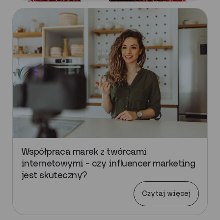
Współpraca marek z twórcami
internetowymi – czy influencer marketing
jest skuteczny?
Czytaj więcej