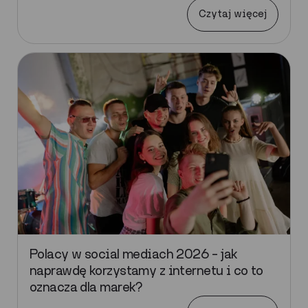
Czytaj więcej
Polacy w social mediach 2026 – jak
naprawdę korzystamy z internetu i co to
oznacza dla marek?