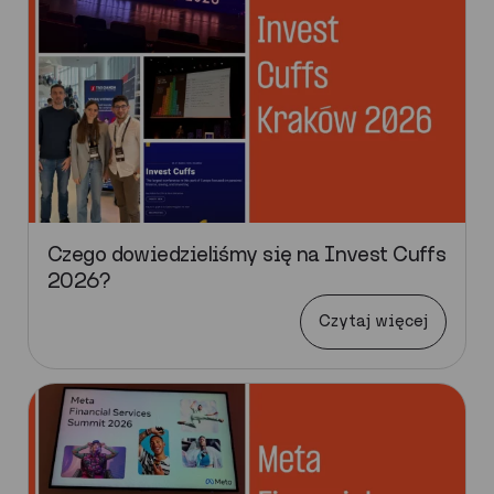
Czego dowiedzieliśmy się na Invest Cuffs
2026?
Czytaj więcej