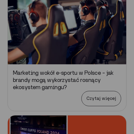
Marketing wokół e-sportu w Polsce – jak
brandy mogą wykorzystać rosnący
ekosystem gamingu?
Czytaj więcej