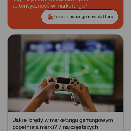
autentyczność w marketingu?
Tekst z naszego newslettera
Jakie błędy w marketingu gamingowym
popełniają marki? 7 najczęstszych