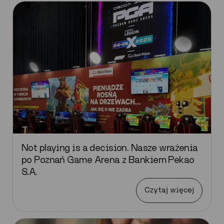
Not playing is a decision. Nasze wrażenia
po Poznań Game Arena z Bankiem Pekao
S.A.
Czytaj więcej