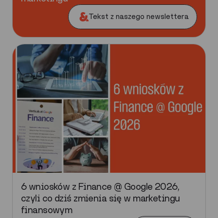
Tekst z naszego newslettera
6 wniosków z Finance @ Google 2026,
czyli co dziś zmienia się w marketingu
finansowym