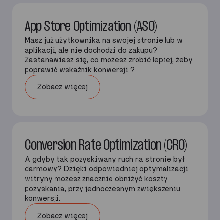
App Store Optimization (ASO)
Masz już użytkownika na swojej stronie lub w
aplikacji, ale nie dochodzi do zakupu?
Zastanawiasz się, co możesz zrobić lepiej, żeby
poprawić wskaźnik konwersji ?
Zobacz więcej
Conversion Rate Optimization (CRO)
A gdyby tak pozyskiwany ruch na stronie był
darmowy? Dzięki odpowiedniej optymalizacji
witryny możesz znacznie obniżyć koszty
pozyskania, przy jednoczesnym zwiększeniu
konwersji.
Zobacz więcej