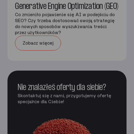
Generative Engine Optimization (GEO)
Co zmieniło pojawienie się AI w podejściu do
SEO? Czy trzeba dostosować swoją strategię
do nowych sposobów wyszukiwania treści
przez użytkowników?
Zobacz więcej
Nie znalazłeś oferty dla siebie?
Skontaktuj się z nami, przygotujemy ofertę
specjalnie dla Ciebie!