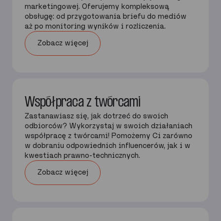
marketingowej. Oferujemy kompleksową
obsługę: od przygotowania briefu do mediów
aż po monitoring wyników i rozliczenia.
Zobacz więcej
Współpraca z twórcami
Zastanawiasz się, jak dotrzeć do swoich
odbiorców? Wykorzystaj w swoich działaniach
współpracę z twórcami! Pomożemy Ci zarówno
w dobraniu odpowiednich influencerów, jak i w
kwestiach prawno-technicznych.
Zobacz więcej