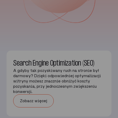
Search Engine Optimization (SEO)
A gdyby tak pozyskiwany ruch na stronie był
darmowy? Dzięki odpowiedniej optymalizacji
witryny możesz znacznie obniżyć koszty
pozyskania, przy jednoczesnym zwiększeniu
konwersji.
Zobacz więcej