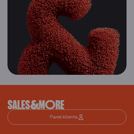
Panel klienta