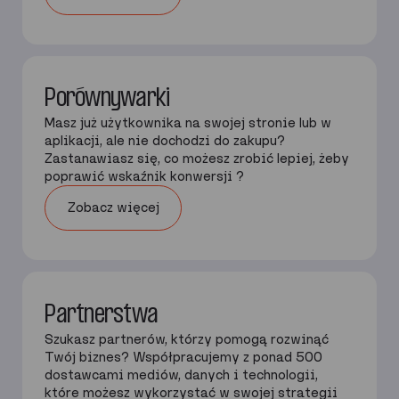
Porównywarki
Masz już użytkownika na swojej stronie lub w
aplikacji, ale nie dochodzi do zakupu?
Zastanawiasz się, co możesz zrobić lepiej, żeby
poprawić wskaźnik konwersji ?
Zobacz więcej
Partnerstwa
Szukasz partnerów, którzy pomogą rozwinąć
Twój biznes? Współpracujemy z ponad 500
dostawcami mediów, danych i technologii,
które możesz wykorzystać w swojej strategii