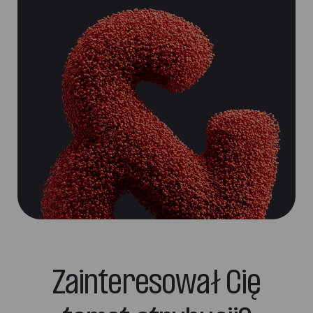
Zainteresował Cię