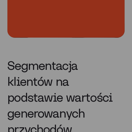
Segmentacja
klientów na
podstawie wartości
generowanych
przychodów