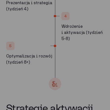
Prezentacja i strategia
(tydzień 4)
4
Wdrożenie
i aktywacja (tydzień
5-8)
5
Optymalizacja i rozwój
(tydzień 8+)
Strategie aktywacji