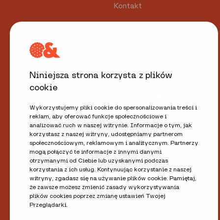
Kontakt
Niniejsza strona korzysta z plików
cookie
Wykorzystujemy pliki cookie do spersonalizowania treści i
reklam, aby oferować funkcje społecznościowe i
analizować ruch w naszej witrynie. Informacje o tym, jak
korzystasz z naszej witryny, udostępniamy partnerom
społecznościowym, reklamowym i analitycznym. Partnerzy
mogą połączyć te informacje z innymi danymi
otrzymanymi od Ciebie lub uzyskanymi podczas
korzystania z ich usług. Kontynuując korzystanie z naszej
witryny, zgadasz się na używanie plików cookie. Pamiętaj,
że zawsze możesz zmienić zasady wykorzystywania
plików cookies poprzez zmianę ustawień Twojej
Przeglądarki.