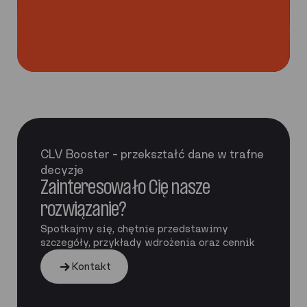
CLV Booster – przekształć dane w trafne
decyzje
Zainteresowało Cię nasze
rozwiązanie?
Spotkajmy się, chętnie przedstawimy
szczegóły, przykłady wdrożenia oraz cennik
Kontakt