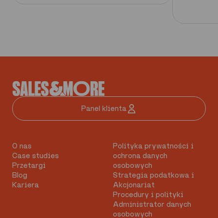
Panel klienta
O nas
Polityka prywatności i
Case studies
ochrona danych
Przetargi
osobowych
Blog
Strategia podatkowa i
Kariera
Akcjonariat
Procedury i polityki
Administrator danych
osobowych