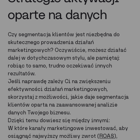
oparte na danych
Czy segmentacja klientów jest niezbędna do
skutecznego prowadzenia działań
marketingowych? Oczywiście, możesz działać
dalej w dotychczasowym stylu, ale pamiętaj:
robiąc to samo, trudno oczekiwać innych
rezultatów.
Jeśli naprawdę zależy Ci na zwiększeniu
efektywności działań marketingowych,
skorzystaj z możliwości, jakie daje segmentacja
klientów oparta na zaawansowanej analizie
danych Twojego biznesu.
Dzięki temu dowiesz się między innymi:
W które kanały marketingowe inwestować, aby
osiągnąć najwyższy możliwy zwrot (
ROAS
),