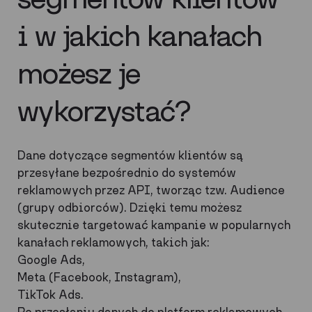
i w jakich kanałach
możesz je
wykorzystać?
Dane dotyczące segmentów klientów są
przesyłane bezpośrednio do systemów
reklamowych przez API, tworząc tzw. Audience
(grupy odbiorców). Dzięki temu możesz
skutecznie targetować kampanie w popularnych
kanałach reklamowych, takich jak:
Google Ads,
Meta (Facebook, Instagram),
TikTok Ads.
Po przesłaniu danych do platform reklamowych,