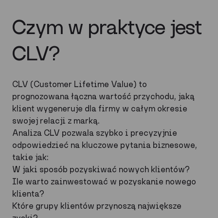
Czym w praktyce jest
CLV?
CLV (Customer Lifetime Value) to
prognozowana łączna wartość przychodu, jaką
klient wygeneruje dla firmy w całym okresie
swojej relacji z marką.
Analiza CLV pozwala szybko i precyzyjnie
odpowiedzieć na kluczowe pytania biznesowe,
takie jak:
W jaki sposób pozyskiwać nowych klientów?
Ile warto zainwestować w pozyskanie nowego
klienta?
Które grupy klientów przynoszą największe