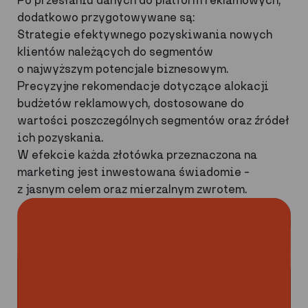
dodatkowo przygotowywane są:
Strategie efektywnego pozyskiwania nowych
klientów należących do segmentów
o najwyższym potencjale biznesowym.
Precyzyjne rekomendacje dotyczące alokacji
budżetów reklamowych, dostosowane do
wartości poszczególnych segmentów oraz źródeł
ich pozyskania.
W efekcie każda złotówka przeznaczona na
marketing jest inwestowana świadomie –
z jasnym celem oraz mierzalnym zwrotem.