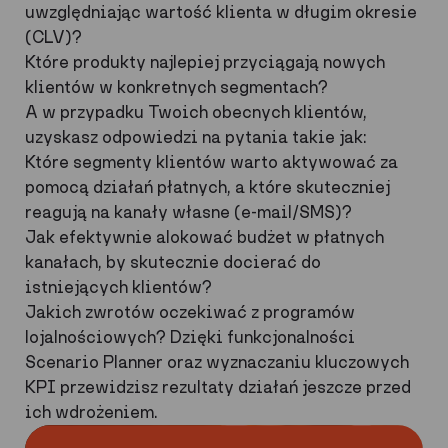
uwzględniając wartość klienta w długim okresie
(CLV)?
Które produkty najlepiej przyciągają nowych
klientów w konkretnych segmentach?
A w przypadku Twoich obecnych klientów,
uzyskasz odpowiedzi na pytania takie jak:
Które segmenty klientów warto aktywować za
pomocą działań płatnych, a które skuteczniej
reagują na kanały własne (e-mail/SMS)?
Jak efektywnie alokować budżet w płatnych
kanałach, by skutecznie docierać do
istniejących klientów?
Jakich zwrotów oczekiwać z programów
lojalnościowych? Dzięki funkcjonalności
Scenario Planner oraz wyznaczaniu kluczowych
KPI przewidzisz rezultaty działań jeszcze przed
ich wdrożeniem.