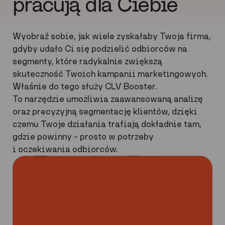
pracują dla Ciebie
Wyobraź sobie, jak wiele zyskałaby Twoja firma,
gdyby udało Ci się podzielić odbiorców na
segmenty, które radykalnie zwiększą
skuteczność Twoich kampanii marketingowych.
Właśnie do tego służy CLV Booster.
To narzędzie umożliwia zaawansowaną analizę
oraz precyzyjną segmentację klientów, dzięki
czemu Twoje działania trafiają dokładnie tam,
gdzie powinny – prosto w potrzeby
i oczekiwania odbiorców.