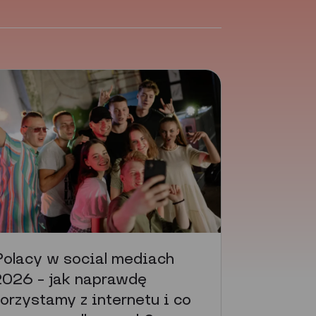
olacy w social mediach
2026 – jak naprawdę
orzystamy z internetu i co