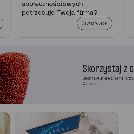
społecznościowych
potrzebuje Twoja firma?
Czytaj więcej
Skorzystaj z 
Skontaktuj się z nami, przy
Ciebie!