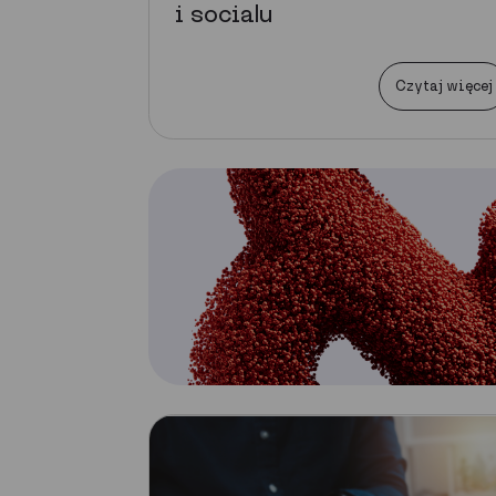
i socialu
Czytaj więcej