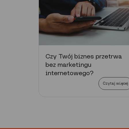
Czy Twój biznes przetrwa
bez marketingu
internetowego?
Czytaj więcej