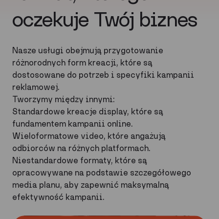
oczekuje Twój biznes
Nasze usługi obejmują przygotowanie
różnorodnych form kreacji, które są
dostosowane do potrzeb i specyfiki kampanii
reklamowej.
Tworzymy między innymi:
Standardowe kreacje display, które są
fundamentem kampanii online.
Wieloformatowe video, które angażują
odbiorców na różnych platformach.
Niestandardowe formaty, które są
opracowywane na podstawie szczegółowego
media planu, aby zapewnić maksymalną
efektywność kampanii.