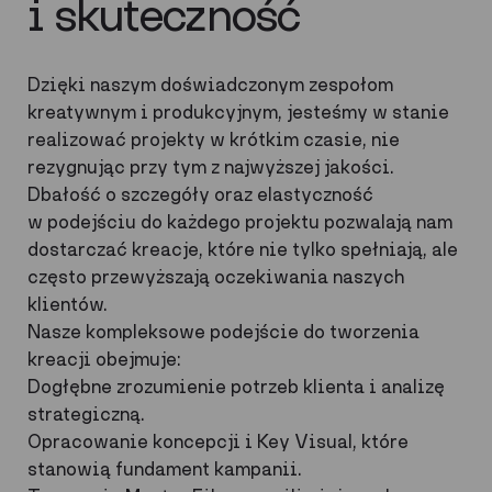
i skuteczność
Dzięki naszym doświadczonym zespołom
kreatywnym i produkcyjnym, jesteśmy w stanie
realizować projekty w krótkim czasie, nie
rezygnując przy tym z najwyższej jakości.
Dbałość o szczegóły oraz elastyczność
w podejściu do każdego projektu pozwalają nam
dostarczać kreacje, które nie tylko spełniają, ale
często przewyższają oczekiwania naszych
klientów.
Nasze kompleksowe podejście do tworzenia
kreacji obejmuje:
Dogłębne zrozumienie potrzeb klienta i analizę
strategiczną.
Opracowanie koncepcji i Key Visual, które
stanowią fundament kampanii.