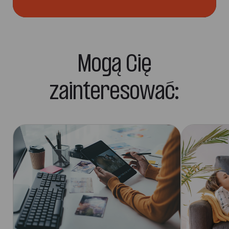
Mogą Cię
zainteresować: