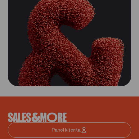
Panel klienta