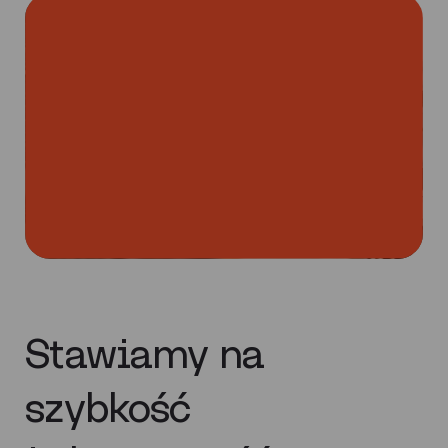
Stawiamy na
szybkość