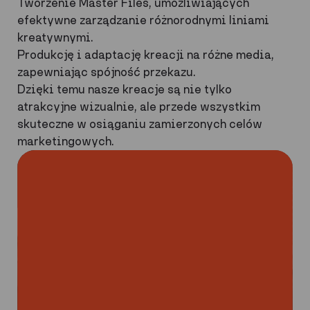
Tworzenie Master Files, umożliwiających
efektywne zarządzanie różnorodnymi liniami
kreatywnymi.
Produkcję i adaptację kreacji na różne media,
zapewniając spójność przekazu.
Dzięki temu nasze kreacje są nie tylko
atrakcyjne wizualnie, ale przede wszystkim
skuteczne w osiąganiu zamierzonych celów
marketingowych.