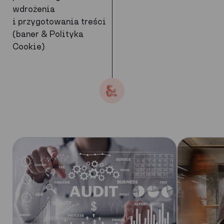
wdrożenia
i przygotowania treści
(baner & Polityka
Cookie)