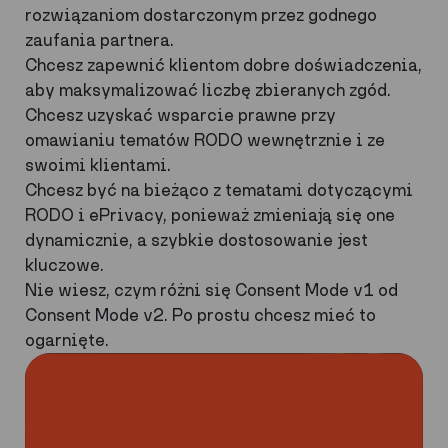
rozwiązaniom dostarczonym przez godnego
zaufania partnera.
Chcesz zapewnić klientom dobre doświadczenia,
aby maksymalizować liczbę zbieranych zgód.
Chcesz uzyskać wsparcie prawne przy
omawianiu tematów RODO wewnętrznie i ze
swoimi klientami.
Chcesz być na bieżąco z tematami dotyczącymi
RODO i ePrivacy, ponieważ zmieniają się one
dynamicznie, a szybkie dostosowanie jest
kluczowe.
Nie wiesz, czym różni się Consent Mode v1 od
Consent Mode v2. Po prostu chcesz mieć to
ogarnięte.