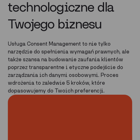
technologiczne dla
Twojego biznesu
Usługa Consent Management to nie tylko
narzędzie do spełnienia wymagań prawnych, ale
także szansa na budowanie zaufania klientów
poprzez transparentne i etyczne podejście do
zarządzania ich danymi osobowymi. Proces
wdrożenia to zaledwie 5 kroków, które
dopasowujemy do Twoich preferencji.