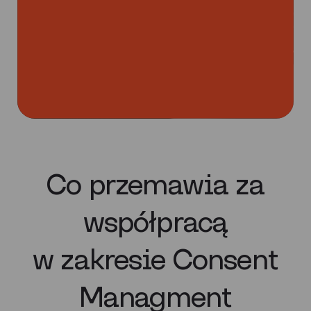
Co przemawia za
współpracą
w zakresie Consent
Managment