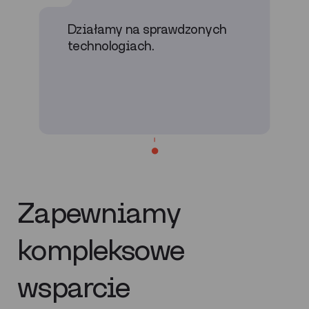
Działamy na sprawdzonych
technologiach.
Zapewniamy
kompleksowe
wsparcie