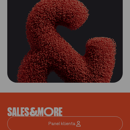
Panel klienta