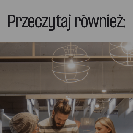
Przeczytaj również: