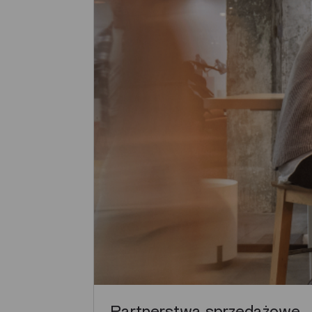
Partnerstwa sprzedażowe