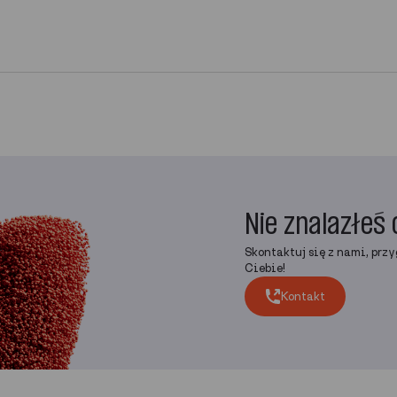
Nie znalazłeś 
Skontaktuj się z nami, przy
Ciebie!
Kontakt