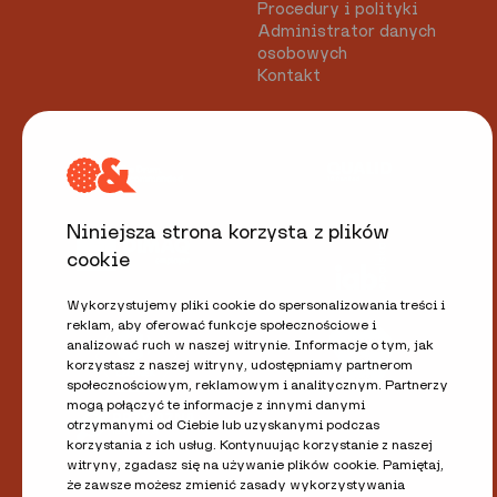
Procedury i polityki
Administrator danych
osobowych
Kontakt
Niniejsza strona korzysta z plików
cookie
Wykorzystujemy pliki cookie do spersonalizowania treści i
reklam, aby oferować funkcje społecznościowe i
analizować ruch w naszej witrynie. Informacje o tym, jak
korzystasz z naszej witryny, udostępniamy partnerom
społecznościowym, reklamowym i analitycznym. Partnerzy
mogą połączyć te informacje z innymi danymi
otrzymanymi od Ciebie lub uzyskanymi podczas
korzystania z ich usług. Kontynuując korzystanie z naszej
witryny, zgadasz się na używanie plików cookie. Pamiętaj,
że zawsze możesz zmienić zasady wykorzystywania