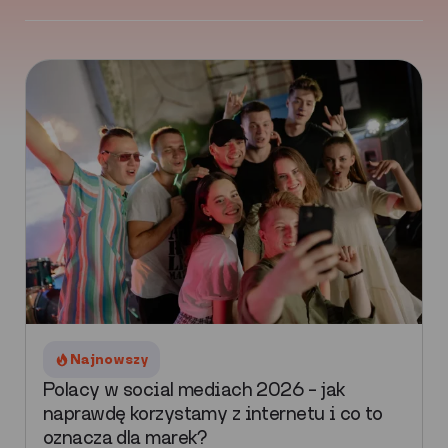
Najnowszy
Polacy w social mediach 2026 – jak
naprawdę korzystamy z internetu i co to
oznacza dla marek?