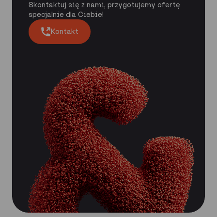
Skontaktuj się z nami, przygotujemy ofertę
specjalnie dla Ciebie!
Kontakt