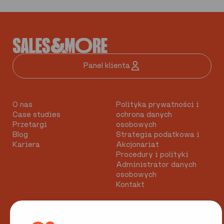
Panel klienta
O nas
Polityka prywatności i
Case studies
ochrona danych
Przetargi
osobowych
Blog
Strategia podatkowa i
Kariera
Akcjonariat
Procedury i polityki
Administrator danych
osobowych
Kontakt