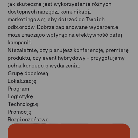
jak skuteczne jest wykorzystanie różnych
dostępnych narzędzi komunikacji
marketingowej, aby dotrzeć do Twoich
odbiorców. Dobrze zaplanowane wydarzenie
może znacząco wpłynąć na efektywność całej
kampanii.
Niezależnie, czy planujesz konferencję, premierę
produktu, czy event hybrydowy – przygotujemy
pełną koncepcję wydarzenia:
Grupę docelową
Lokalizację
Program
Logistykę
Technologię
Promocję
Bezpieczeństwo