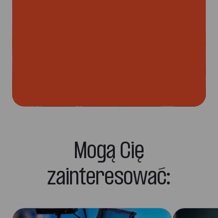
Mogą Cię
zainteresować: