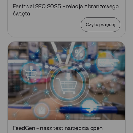
Festiwal SEO 2025 – relacja z branżowego
święta
Czytaj więcej
FeedGen – nasz test narzędzia open