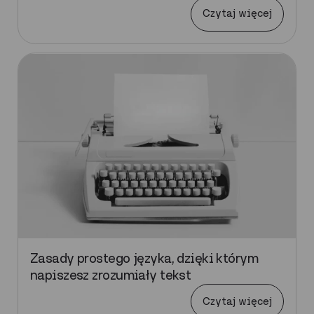
Czytaj więcej
Zasady prostego języka, dzięki którym
napiszesz zrozumiały tekst
Czytaj więcej