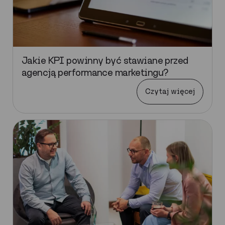
Jakie KPI powinny być stawiane przed
agencją performance marketingu?
Czytaj więcej