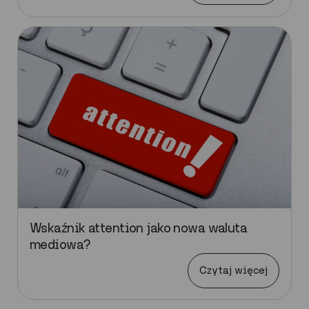
Wskaźnik attention jako nowa waluta
mediowa?
Czytaj więcej