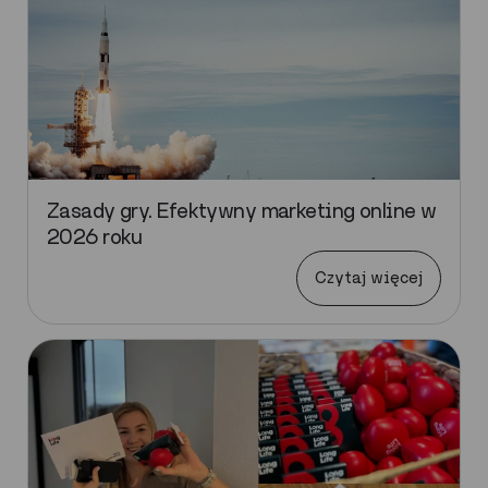
Zasady gry. Efektywny marketing online w
2026 roku
Czytaj więcej