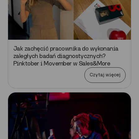
Jak zachęcić pracownika do wykonania
zaległych badań diagnostycznych?
Pinktober i Movember w Sales&More
Czytaj więcej