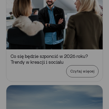
Co się będzie szponcić w 2026 roku?
Trendy w kreacji i socialu
Czytaj więcej