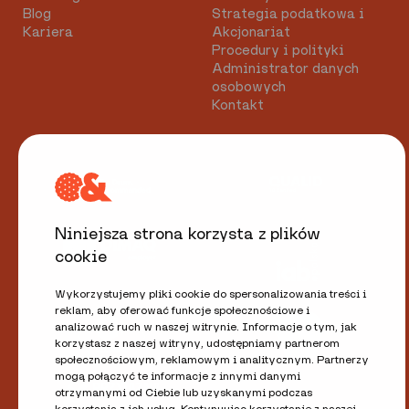
Blog
Strategia podatkowa i
Kariera
Akcjonariat
Procedury i polityki
Administrator danych
osobowych
Kontakt
Niniejsza strona korzysta z plików
cookie
Wykorzystujemy pliki cookie do spersonalizowania treści i
reklam, aby oferować funkcje społecznościowe i
analizować ruch w naszej witrynie. Informacje o tym, jak
korzystasz z naszej witryny, udostępniamy partnerom
społecznościowym, reklamowym i analitycznym. Partnerzy
mogą połączyć te informacje z innymi danymi
otrzymanymi od Ciebie lub uzyskanymi podczas