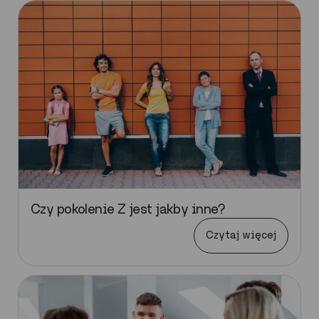
Czy pokolenie Z jest jakby inne?
Czytaj więcej