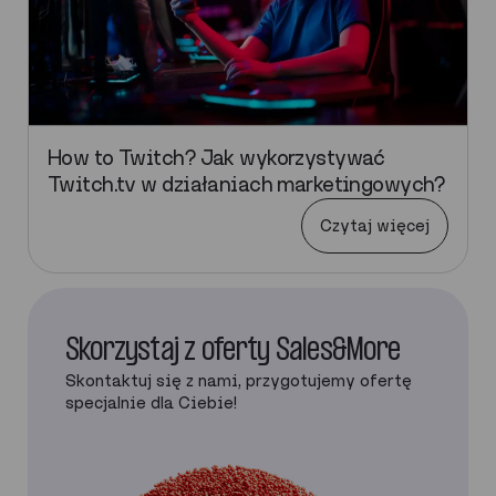
How to Twitch? Jak wykorzystywać
Twitch.tv w działaniach marketingowych?
Czytaj więcej
Skorzystaj z oferty Sales&More
Skontaktuj się z nami, przygotujemy ofertę
specjalnie dla Ciebie!