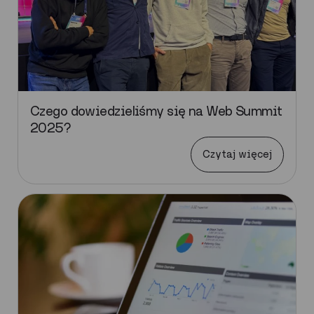
Czego dowiedzieliśmy się na Web Summit
2025?
Czytaj więcej