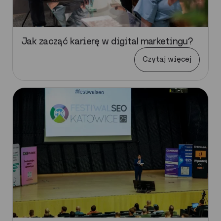
Jak zacząć karierę w digital marketingu?
Czytaj więcej