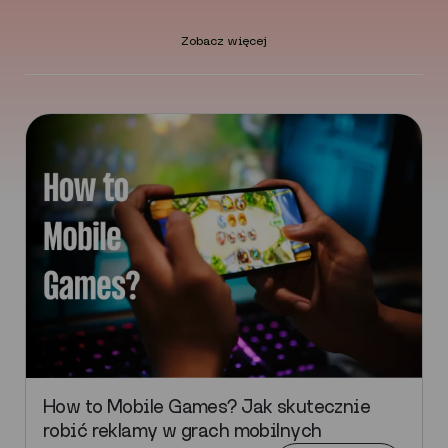
Zobacz więcej
How to Mobile Games? Jak skutecznie
robić reklamy w grach mobilnych