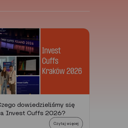
zego dowiedzieliśmy się
a Invest Cuffs 2026?
Czytaj więcej