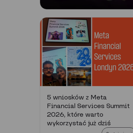
5 wniosków z Meta
Financial Services Summit
2026, które warto
wykorzystać już dziś