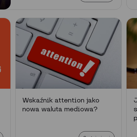
Wskaźnik attention jako
nowa waluta mediowa?
s