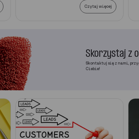
Czytaj więcej
Skorzystaj z 
Skontaktuj się z nami, przy
Ciebie!