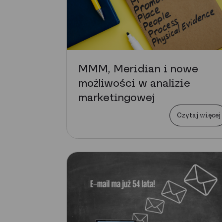
MMM, Meridian i nowe
możliwości w analizie
marketingowej
Czytaj więcej