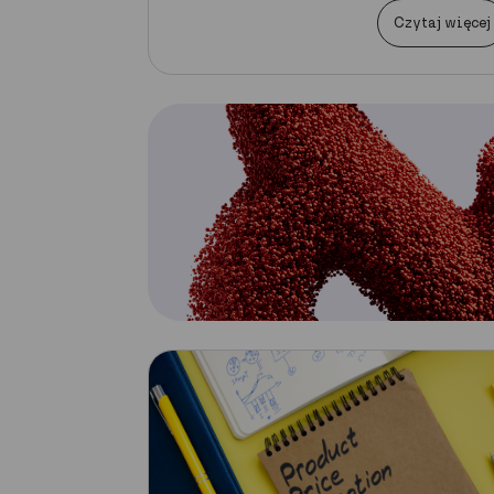
Czytaj więcej