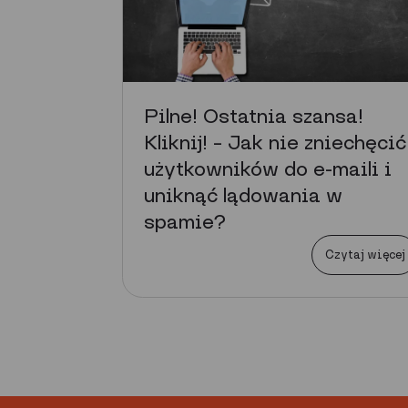
Pilne! Ostatnia szansa!
Kliknij! – Jak nie zniechęcić
użytkowników do e-maili i
uniknąć lądowania w
spamie?
Czytaj więcej