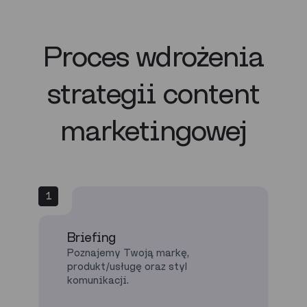
Proces wdrożenia
strategii content
marketingowej
1
Briefing
Poznajemy Twoją markę,
produkt/usługę oraz styl
komunikacji.