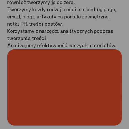
również tworzymy je od zera.
Tworzymy każdy rodzaj treści: na landing page,
email, blogi, artykuły na portale zewnętrzne,
notki PR, treści postów.
Korzystamy z narzędzi analitycznych podczas
tworzenia treści.
Analizujemy efektywność naszych materiałów.