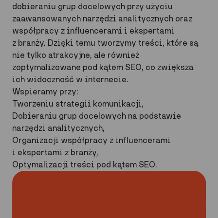
dobieraniu grup docelowych przy użyciu
zaawansowanych narzędzi analitycznych oraz
współpracy z influencerami i ekspertami
z branży. Dzięki temu tworzymy treści, które są
nie tylko atrakcyjne, ale również
zoptymalizowane pod kątem SEO, co zwiększa
ich widoczność w internecie.
Wspieramy przy:
Tworzeniu strategii komunikacji,
Dobieraniu grup docelowych na podstawie
narzędzi analitycznych,
Organizacji współpracy z influencerami
i ekspertami z branży,
Optymalizacji treści pod kątem SEO.