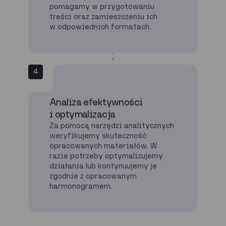
pomagamy w przygotowaniu
treści oraz zamieszczeniu ich
w odpowiednich formatach.
4
Analiza efektywności
i optymalizacja
Za pomocą narzędzi analitycznych
weryfikujemy skuteczność
opracowanych materiałów. W
razie potrzeby optymalizujemy
działania lub kontynuujemy je
zgodnie z opracowanym
harmonogramem.