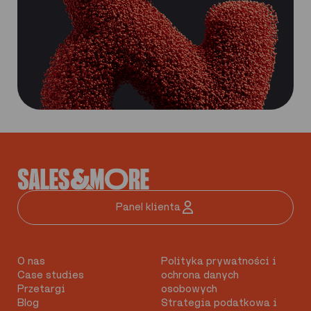
Panel klienta
O nas
Polityka prywatności i
Case studies
ochrona danych
Przetargi
osobowych
Blog
Strategia podatkowa i