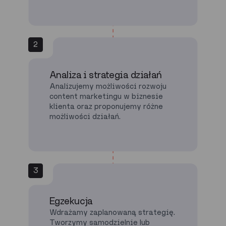
2
Analiza i strategia działań
Analizujemy możliwości rozwoju
content marketingu w biznesie
klienta oraz proponujemy różne
możliwości działań.
3
Egzekucja
Wdrażamy zaplanowaną strategię.
Tworzymy samodzielnie lub