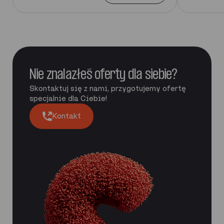
Nie znalazłeś oferty dla siebie?
Skontaktuj się z nami, przygotujemy ofertę
specjalnie dla Ciebie!
Kontakt