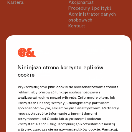
Kariera
Akcjonariat
Procedury i polityki
Administrator danych
osobowych
Kontakt
Niniejsza strona korzysta z plików
cookie
Wykorzystujemy pliki cookie do spersonalizowania treści i
reklam, aby oferować funkcje społecznościowe i
analizować ruch w naszej witrynie. Informacje o tym, jak
korzystasz z naszej witryny, udostępniamy partnerom
społecznościowym, reklamowym i analitycznym. Partnerzy
mogą połączyć te informacje z innymi danymi
otrzymanymi od Ciebie lub uzyskanymi podczas
korzystania z ich usług. Kontynuując korzystanie z naszej
witryny, zgadasz się na używanie plików cookie. Pamiętaj,