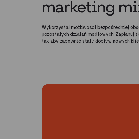
marketing mi
Wykorzystaj możliwości bezpośredniej obsł
pozostałych działań mediowych. Zaplanuj s
tak aby zapewnić stały dopływ nowych kli