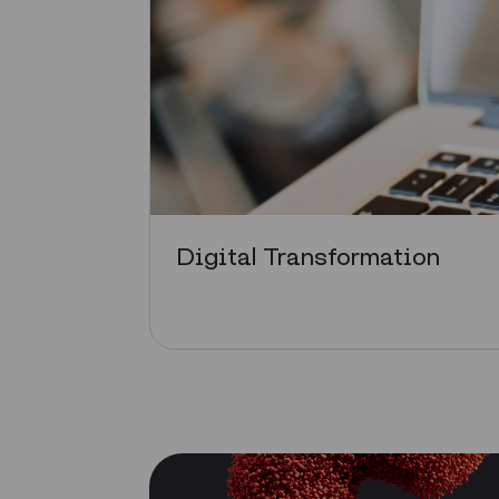
Digital Transformation