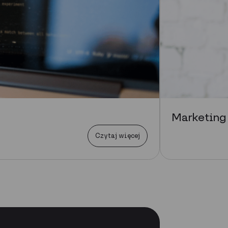
Marketing
Czytaj więcej