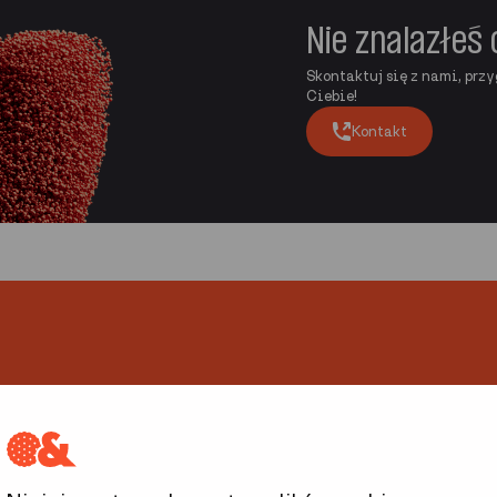
Nie znalazłeś 
Skontaktuj się z nami, przy
Ciebie!
Kontakt