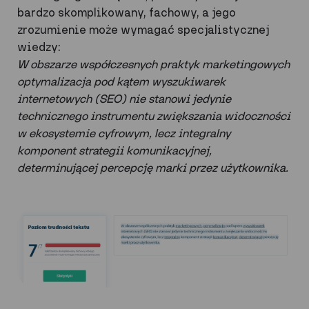
bardzo skomplikowany, fachowy, a jego
zrozumienie może wymagać specjalistycznej
wiedzy:
W obszarze współczesnych praktyk marketingowych
optymalizacja pod kątem wyszukiwarek
internetowych (SEO) nie stanowi jedynie
technicznego instrumentu zwiększania widoczności
w ekosystemie cyfrowym, lecz integralny
komponent strategii komunikacyjnej,
determinującej percepcję marki przez użytkownika.