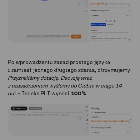
Po wprowadzeniu zasad prostego języka
i zamiast jednego długiego zdania, otrzymujemy:
Przyznaliśmy dotację. Decyzję wraz
z uzasadnieniem wyślemy do Ciebie w ciągu 14
dni.
– Indeks PLI wynosi
100%
.