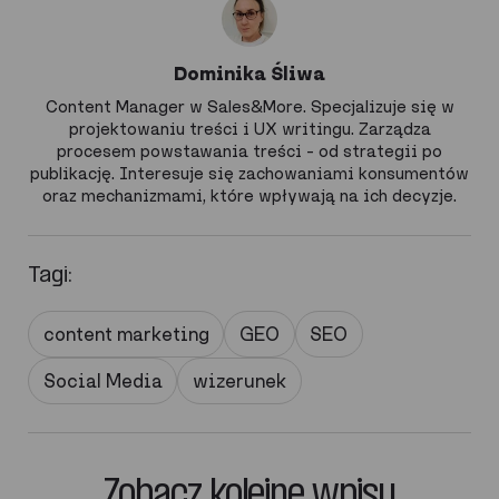
Dominika Śliwa
Content Manager w Sales&More. Specjalizuje się w
projektowaniu treści i UX writingu. Zarządza
procesem powstawania treści – od strategii po
publikację. Interesuje się zachowaniami konsumentów
oraz mechanizmami, które wpływają na ich decyzje.
Tagi:
content marketing
GEO
SEO
Social Media
wizerunek
Zobacz kolejne wpisy