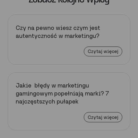
Czy na pewno wiesz czym jest
autentyczność w marketingu?
Czytaj więcej
Jakie błędy w marketingu
gamingowym popełniają marki? 7
najczęstszych pułapek
Czytaj więcej