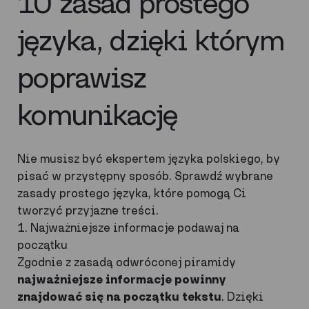
10 zasad prostego
języka, dzięki którym
poprawisz
komunikację
Nie musisz być ekspertem języka polskiego, by
pisać w przystępny sposób. Sprawdź wybrane
zasady prostego języka, które pomogą Ci
tworzyć przyjazne treści.
1. Najważniejsze informacje podawaj na
początku
Zgodnie z zasadą odwróconej piramidy
najważniejsze informacje powinny
znajdować się na początku tekstu
. Dzięki