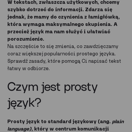
W tekstach, zwłaszcza użytkowych, chcemy
szybko dotrzeć do informacji. Zdarza się
jednak, że mamy do czynienia z łamigłówką,
która wymaga maksymalnego skupienia. A
przecież język ma nam służyć i ułatwiać
porozumienie.
Na szczęście to się zmienia, co zawdzięczamy
coraz większej popularności prostego języka.
Sprawdź zasady, które pomogą Ci napisać tekst
łatwy w odbiorze.
Czym jest prosty
język?
Prosty język to standard językowy (ang.
plain
language)
, który w centrum komunikacji