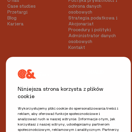
O nas
Polityka prywatności i
Case studies
ochrona danych
Przetargi
osobowych
Blog
Strategia podatkowa i
Kariera
Akcjonariat
Procedury i polityki
Administrator danych
osobowych
Kontakt
Niniejsza strona korzysta z plików
cookie
Wykorzystujemy pliki cookie do spersonalizowania treści i
reklam, aby oferować funkcje społecznościowe i
analizować ruch w naszej witrynie. Informacje o tym, jak
korzystasz z naszej witryny, udostępniamy partnerom
społecznościowym, reklamowym i analitycznym. Partnerzy