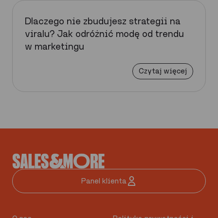
Dlaczego nie zbudujesz strategii na
viralu? Jak odróżnić modę od trendu
w marketingu
Czytaj więcej
Panel klienta