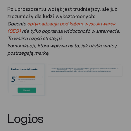
Po uproszczeniu wciąż jest trudniejszy, ale już
zrozumiały dla ludzi wykształconych:
Obecnie
optymalizacja pod kątem wyszukiwarek
(SEO)
nie tylko poprawia widoczność w internecie.
To ważna część strategii
komunikacji, która wpływa na to, jak użytkownicy
postrzegają markę.
Logios