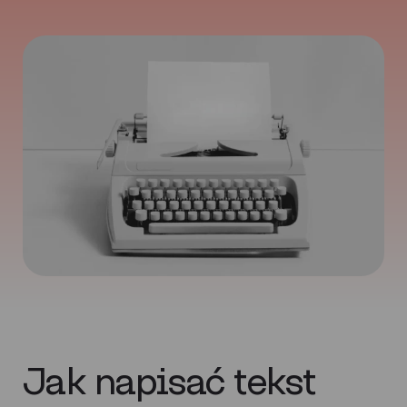
Jak napisać tekst