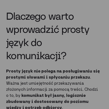
Dlaczego warto
wprowadzić prosty
język do
komunikacji?
Prosty język nie polega na posługiwaniu się
prostymi słowami i spłycaniu przekazu
.
Ważna jest umiejętność przekazywania
złożonych informacji za pomocą treści. Chodzi
o to, by
komunikat był jasny, logicznie
zbudowany i dostosowany do poziomu
wiedzy i potrzeb odbiorcy
.