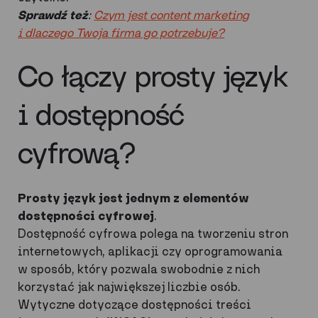
Sprawdź też
:
Czym jest content marketing
i dlaczego Twoja firma go potrzebuje?
Co łączy prosty język
i dostępność
cyfrową?
Prosty język jest jednym z elementów
dostępności cyfrowej
.
Dostępność cyfrowa polega na tworzeniu stron
internetowych, aplikacji czy oprogramowania
w sposób, który pozwala swobodnie z nich
korzystać jak największej liczbie osób.
Wytyczne dotyczące dostępności treści