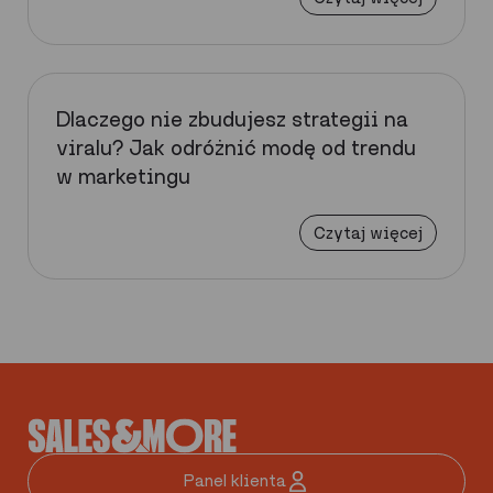
Dlaczego nie zbudujesz strategii na
viralu? Jak odróżnić modę od trendu
w marketingu
Czytaj więcej
Panel klienta