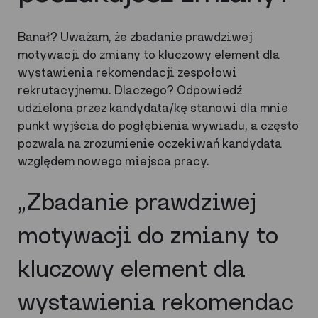
Banał? Uważam, że zbadanie prawdziwej
motywacji do zmiany to kluczowy element dla
wystawienia rekomendacji zespołowi
rekrutacyjnemu. Dlaczego? Odpowiedź
udzielona przez kandydata/kę stanowi dla mnie
punkt wyjścia do pogłębienia wywiadu, a często
pozwala na zrozumienie oczekiwań kandydata
względem nowego miejsca pracy.
„Zbadanie prawdziwej
motywacji do zmiany to
kluczowy element dla
wystawienia rekomendac