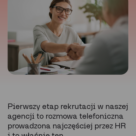
Pierwszy etap rekrutacji w naszej
agencji to rozmowa telefoniczna
prowadzona najczęściej przez HR
i to właśnie ten