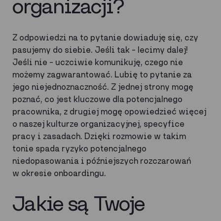
organizacji?
Z odpowiedzi na to pytanie dowiaduję się, czy
pasujemy do siebie. Jeśli tak – lecimy dalej!
Jeśli nie – uczciwie komunikuję, czego nie
możemy zagwarantować. Lubię to pytanie za
jego niejednoznaczność. Z jednej strony mogę
poznać, co jest kluczowe dla potencjalnego
pracownika, z drugiej mogę opowiedzieć więcej
o naszej kulturze organizacyjnej, specyfice
pracy i zasadach. Dzięki rozmowie w takim
tonie spada ryzyko potencjalnego
niedopasowania i późniejszych rozczarowań
w okresie onboardingu.
Jakie są Twoje