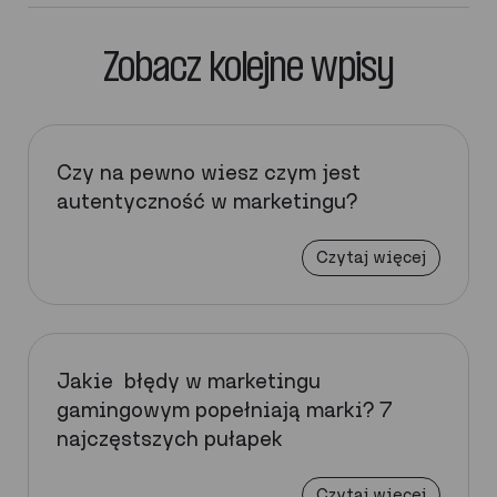
Zobacz kolejne wpisy
Czy na pewno wiesz czym jest
autentyczność w marketingu?
Czytaj więcej
Jakie błędy w marketingu
gamingowym popełniają marki? 7
najczęstszych pułapek
Czytaj więcej