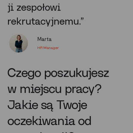
ji zespołowi
rekrutacyjnemu.”
Marta
HR Manager
Czego poszukujesz
w miejscu pracy?
Jakie są Twoje
oczekiwania od