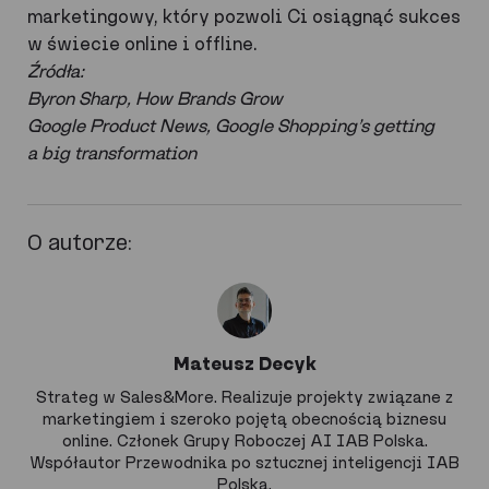
marketingowy, który pozwoli Ci osiągnąć sukces
w świecie online i offline.
Źródła:
Byron Sharp, How Brands Grow
Google Product News, Google Shopping’s getting
a big transformation
O autorze:
Mateusz Decyk
Strateg w Sales&More. Realizuje projekty związane z
marketingiem i szeroko pojętą obecnością biznesu
online. Członek Grupy Roboczej AI IAB Polska.
Współautor Przewodnika po sztucznej inteligencji IAB
Polska.