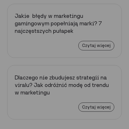
Jakie błędy w marketingu
gamingowym popełniają marki? 7
najczęstszych pułapek
Czytaj więcej
Dlaczego nie zbudujesz strategii na
viralu? Jak odróżnić modę od trendu
w marketingu
Czytaj więcej