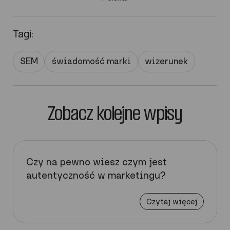
Tagi:
SEM
świadomość marki
wizerunek
Zobacz kolejne wpisy
Czy na pewno wiesz czym jest
autentyczność w marketingu?
Czytaj więcej