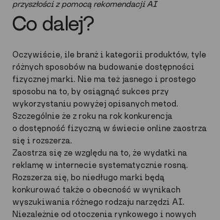
przyszłości z pomocą rekomendacji AI
Co dalej?
Oczywiście, ile branż i kategorii produktów, tyle
różnych sposobów na budowanie dostępności
fizycznej marki. Nie ma też jasnego i prostego
sposobu na to, by osiągnąć sukces przy
wykorzystaniu powyżej opisanych metod.
Szczególnie że z roku na rok konkurencja
o dostępność fizyczną w świecie online zaostrza
się i rozszerza.
Zaostrza się ze względu na to, że wydatki na
reklamę w internecie systematycznie rosną.
Rozszerza się, bo niedługo marki będą
konkurować także o obecność w wynikach
wyszukiwania różnego rodzaju narzędzi AI.
Niezależnie od otoczenia rynkowego i nowych