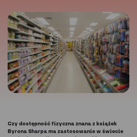
Czy dostępność fizyczna znana z książek
Byrona Sharpa ma zastosowanie w świecie