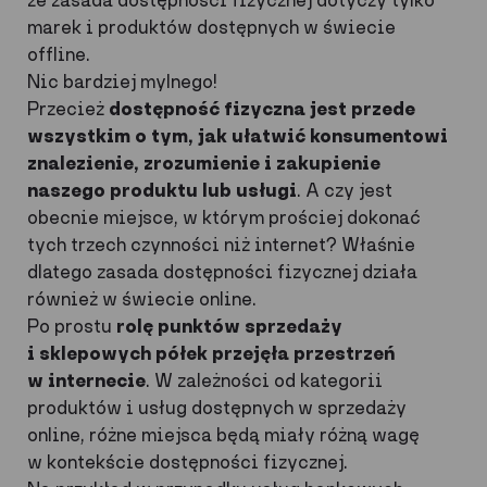
marek i produktów dostępnych w świecie
offline.
Nic bardziej mylnego!
Przecież
dostępność fizyczna jest przede
wszystkim o tym, jak ułatwić konsumentowi
znalezienie, zrozumienie i zakupienie
n
aszego produktu lub usługi
. A czy jest
obecnie miejsce, w którym prościej dokonać
tych trzech czynności niż internet? Właśnie
dlatego zasada dostępności fizycznej działa
również w świecie online.
Po prostu
rolę punktów sprzedaży
i sklepowych półek przejęła przestrzeń
w internecie
. W zależności od kategorii
produktów i usług dostępnych w sprzedaży
online, różne miejsca będą miały różną wagę
w kontekście dostępności fizycznej.