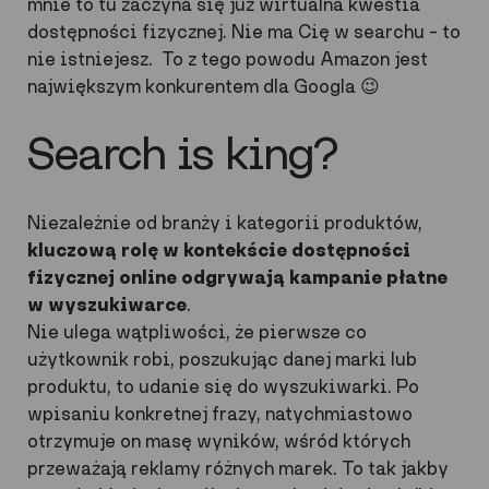
mnie to tu zaczyna się już wirtualna kwestia
dostępności fizycznej. Nie ma Cię w searchu – to
nie istniejesz. To z tego powodu Amazon jest
największym konkurentem dla Googla 😉
Search is king?
Niezależnie od branży i kategorii produktów,
kluczową rolę w kontekście dostępności
fizycznej online odgrywają kampanie płatne
w wyszukiwarce
.
Nie ulega wątpliwości, że pierwsze co
użytkownik robi, poszukując danej marki lub
produktu, to udanie się do wyszukiwarki. Po
wpisaniu konkretnej frazy, natychmiastowo
otrzymuje on masę wyników, wśród których
przeważają reklamy różnych marek. To tak jakby