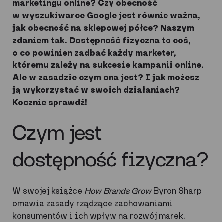
marketingu online? Czy obecność
w wyszukiwarce Google jest równie ważna,
jak obecność na sklepowej półce? Naszym
zdaniem tak. Dostępność fizyczna to coś,
o co powinien zadbać każdy marketer,
któremu zależy na sukcesie kampanii online.
Ale w zasadzie czym ona jest? I jak możesz
ją wykorzystać w swoich działaniach?
Kocznie sprawdź!
Czym jest
dostępność fizyczna?
W swojej książce
How Brands Grow
Byron Sharp
omawia zasady rządzące zachowaniami
konsumentów i ich wpływ na rozwój marek.