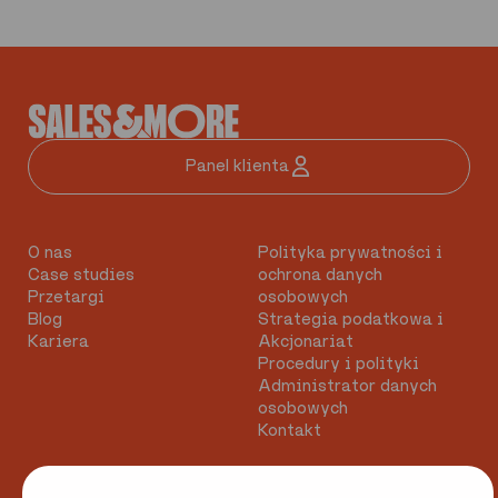
Panel klienta
O nas
Polityka prywatności i
Case studies
ochrona danych
Przetargi
osobowych
Blog
Strategia podatkowa i
Kariera
Akcjonariat
Procedury i polityki
Administrator danych
osobowych
Kontakt