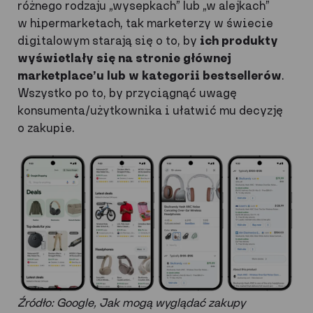
różnego rodzaju „wysepkach” lub „w alejkach”
w hipermarketach, tak marketerzy w świecie
digitalowym starają się o to, by
ich produkty
wyświetlały się na stronie głównej
marketplace’u lub w kategorii bestsellerów
.
Wszystko po to, by przyciągnąć uwagę
konsumenta/użytkownika i ułatwić mu decyzję
o zakupie.
Źródło: Google, Jak mogą wyglądać zakupy