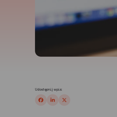
Udostępnij wpis: